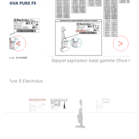
Rappel aspirateur balai gamme Shiva Pure 9 Electrolux