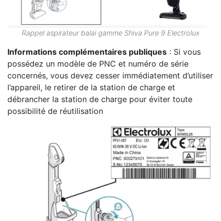
Rappel aspirateur balai gamme Shiva Pure 9 Electrolux
Informations complémentaires publiques
: Si vous
possédez un modèle de PNC et numéro de série
concernés, vous devez cesser immédiatement d’utiliser
l’appareil, le retirer de la station de charge et
débrancher la station de charge pour éviter toute
possibilité de réutilisation