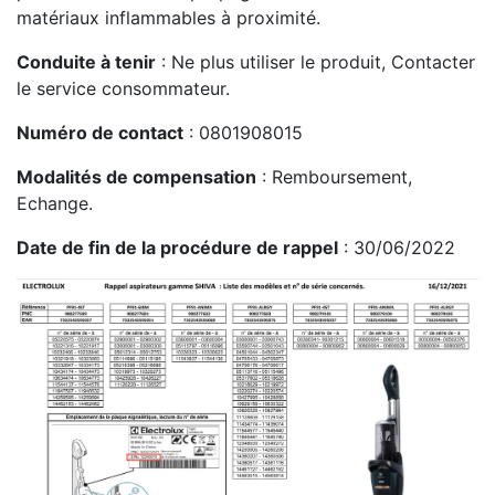
le service consommateur.
Numéro de contact
: 0801908015
Modalités de compensation
: Remboursement,
Echange.
Date de fin de la procédure de rappel
: 30/06/2022