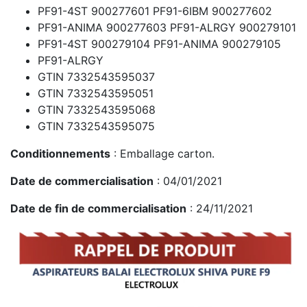
PF91-ALRGY
GTIN 7332543595037
GTIN 7332543595051
GTIN 7332543595068
GTIN 7332543595075
Conditionnements
: Emballage carton.
Date de commercialisation
: 04/01/2021
Date de fin de commercialisation
: 24/11/2021