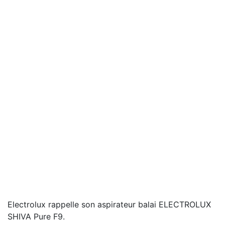
Electrolux rappelle son aspirateur balai ELECTROLUX
SHIVA Pure F9.