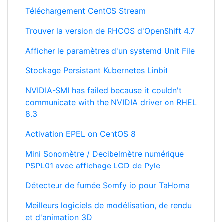
Afficher le paramètres d'un systemd Unit File
Stockage Persistant Kubernetes Linbit
NVIDIA-SMI has failed because it couldn't
communicate with the NVIDIA driver on RHEL
8.3
Activation EPEL on CentOS 8
Mini Sonomètre / Decibelmètre numérique
PSPL01 avec affichage LCD de Pyle
Détecteur de fumée Somfy io pour TaHoma
Meilleurs logiciels de modélisation, de rendu
et d'animation 3D
OpenShift client erreur tls