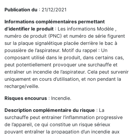
Informations complémentaires permettant
d’identifier le produit
: Les informations Modèle ,
numéro de produit (PNC) et numéro de série figurent
sur la plaque signalétique placée derrière le bac à
poussière de l’aspirateur. Motif du rappel : Un
composant utilisé dans le produit, dans certains cas,
peut potentiellement provoquer une surchauffe et
entraîner un incendie de l’aspirateur. Cela peut survenir
uniquement en cours d’utilisation, et non pendant la
recharge/veille.
Risques encourus
: Incendie.
Description complémentaire du risque
: La
surchauffe peut entrainer l’inflammation progressive
de l’appareil, ce qui constitue un risque sérieux
pouvant entraîner la propagation d’un incendie aux
matériaux inflammables à proximité.
Conduite à tenir
: Ne plus utiliser le produit, Contacter