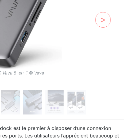
a 8-en-1 © Vava
 dock est le premier à disposer d’une connexion
res ports. Les utilisateurs l’apprécient beaucoup et