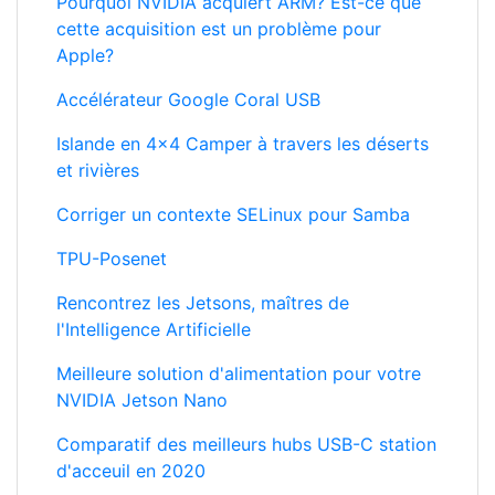
Pourquoi NVIDIA acquiert ARM? Est-ce que
cette acquisition est un problème pour
Apple?
Accélérateur Google Coral USB
Islande en 4x4 Camper à travers les déserts
et rivières
Corriger un contexte SELinux pour Samba
TPU-Posenet
Rencontrez les Jetsons, maîtres de
l'Intelligence Artificielle
Meilleure solution d'alimentation pour votre
NVIDIA Jetson Nano
Comparatif des meilleurs hubs USB-C station
d'acceuil en 2020