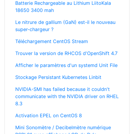
Batterie Rechargeable au Lithium LiitoKala
18650 3400 mah
Le nitrure de gallium (GaN) est-il le nouveau
super-chargeur ?
Téléchargement CentOS Stream
Trouver la version de RHCOS d'OpenShift 4.7
Afficher le paramètres d'un systemd Unit File
Stockage Persistant Kubernetes Linbit
NVIDIA-SMI has failed because it couldn't
communicate with the NVIDIA driver on RHEL
8.3
Activation EPEL on CentOS 8
Mini Sonomètre / Decibelmètre numérique