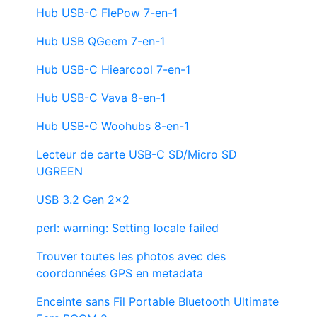
Hub USB-C FlePow 7-en-1
Hub USB QGeem 7-en-1
Hub USB-C Hiearcool 7-en-1
Hub USB-C Vava 8-en-1
Hub USB-C Woohubs 8-en-1
Lecteur de carte USB-C SD/Micro SD
UGREEN
USB 3.2 Gen 2x2
perl: warning: Setting locale failed
Trouver toutes les photos avec des
coordonnées GPS en metadata
Enceinte sans Fil Portable Bluetooth Ultimate