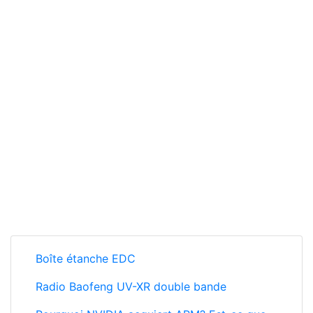
Boîte étanche EDC
Radio Baofeng UV-XR double bande