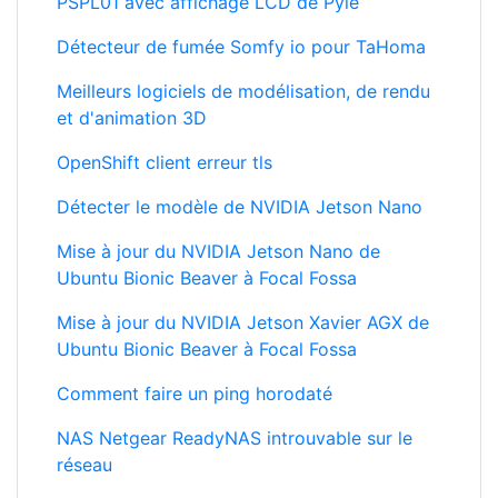
PSPL01 avec affichage LCD de Pyle
Détecteur de fumée Somfy io pour TaHoma
Meilleurs logiciels de modélisation, de rendu
et d'animation 3D
OpenShift client erreur tls
Détecter le modèle de NVIDIA Jetson Nano
Mise à jour du NVIDIA Jetson Nano de
Ubuntu Bionic Beaver à Focal Fossa
Mise à jour du NVIDIA Jetson Xavier AGX de
Ubuntu Bionic Beaver à Focal Fossa
Comment faire un ping horodaté
NAS Netgear ReadyNAS introuvable sur le
réseau