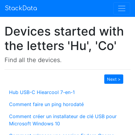
StackData
Devices started with
the letters 'Hu', 'Co'
Find all the devices.
Next >
Hub USB-C Hiearcool 7-en-1
Comment faire un ping horodaté
Comment créer un installateur de clé USB pour
Microsoft Windows 10